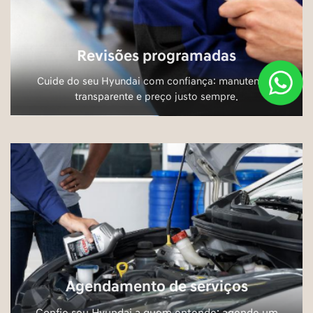
Revisões programadas
Cuide do seu Hyundai com confiança: manutenção
transparente e preço justo sempre.
Agendamento de serviços