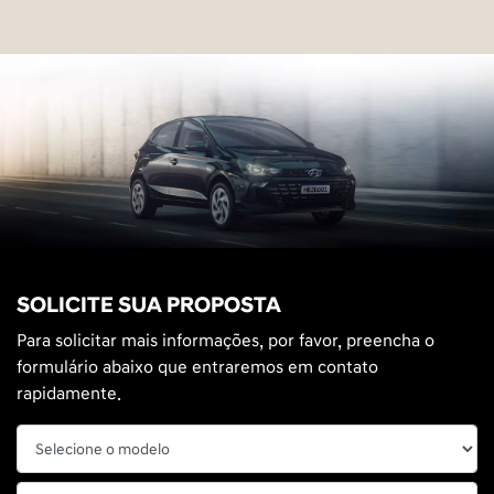
SOLICITE SUA PROPOSTA
Para solicitar mais informações, por favor, preencha o
formulário abaixo que entraremos em contato
rapidamente.