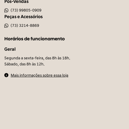
Pós-Vendas
(73) 99805-0909
Peças e Acessórios
(73) 3214-8869
Horários de funcionamento
Geral
Segunda a sexta-feira, das 8h às 18h.
Sábado, das 8h às 12h.
Mais informações sobre essa loja