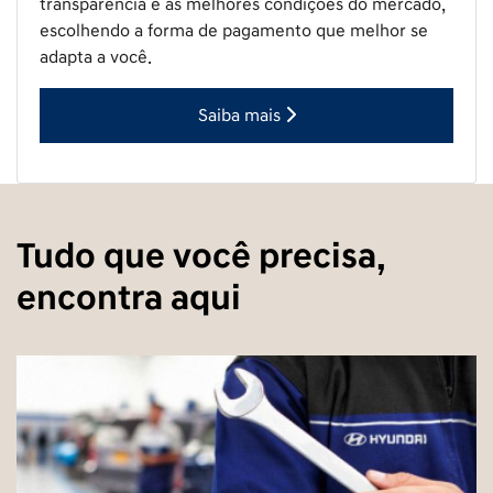
transparência e as melhores condições do mercado,
escolhendo a forma de pagamento que melhor se
adapta a você.
Saiba mais
Tudo que você precisa,
encontra aqui