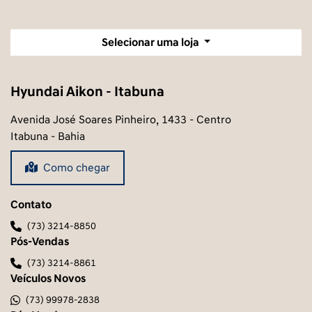
Selecionar uma loja
Hyundai Aikon - Itabuna
Avenida José Soares Pinheiro, 1433 - Centro
Itabuna - Bahia
Como chegar
Contato
(73) 3214-8850
Pós-Vendas
(73) 3214-8861
Veículos Novos
(73) 99978-2838