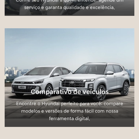
Confie seu Hyundai a quem entende: agende um
serviço e garanta qualidade e excelência.
Comparativo de veículos
Encontre o Hyundai perfeito para você: compare
modelos e versões de forma fácil com nossa
ferramenta digital.