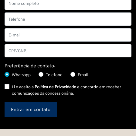
Preferência de contato:
Whatsapp
Telefone
Email
Li e aceito a
Política de Privacidade
e concordo em receber
comunicações da concessionária.
Entrar em contato