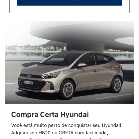
Compra Certa Hyundai
Você está muito perto de conquistar seu Hyundai!
Adquira seu HB20 ou CRETA com facilidade,