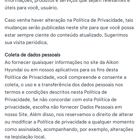
informações, produtos e serviços que sejam relevantes e
úteis para você, usuário.
Caso venha haver alteração na Política de Privacidade, tais
mudanças serão publicadas neste site para que você possa
estar sempre ciente do conteúdo atualizado. Sugerimos
sua visita periódica.
Coleta de dados pessoais
Ao fornecer quaisquer informações no site da Aikon
Hyundai ou em nossos aplicativos para os fins desta
Política de Privacidade, você compreende e consente a
coleta, o uso e a transferência dos dados pessoais nos
termos e condições descritos nesta Política de
Privacidade. Se não concordar com esta Política de
privacidade, escolha não fornecer Dados Pessoais em
nosso Site. Além disso, nos reservamos o direito de alterar
ou modificar a Política de privacidade a qualquer momento
como assinalado, acompanhando, por exemplo, alterações
na legislação local.