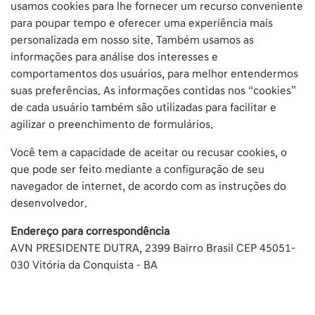
usamos cookies para lhe fornecer um recurso conveniente
para poupar tempo e oferecer uma experiência mais
personalizada em nosso site. Também usamos as
informações para análise dos interesses e
comportamentos dos usuários, para melhor entendermos
suas preferências. As informações contidas nos “cookies”
de cada usuário também são utilizadas para facilitar e
agilizar o preenchimento de formulários.
Você tem a capacidade de aceitar ou recusar cookies, o
que pode ser feito mediante a configuração de seu
navegador de internet, de acordo com as instruções do
desenvolvedor.
Endereço para correspondência
AVN PRESIDENTE DUTRA, 2399 Bairro Brasil CEP 45051-
030 Vitória da Conquista – BA