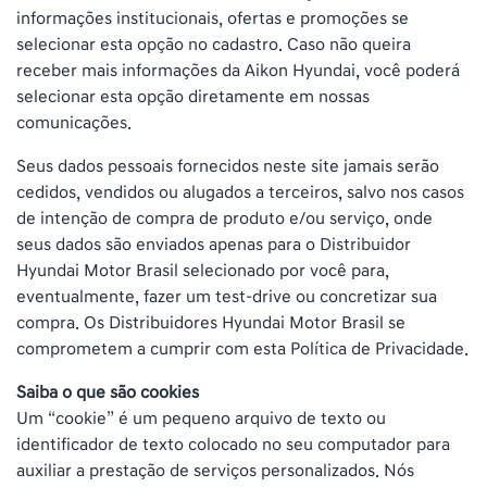
informações institucionais, ofertas e promoções se
selecionar esta opção no cadastro. Caso não queira
receber mais informações da Aikon Hyundai, você poderá
selecionar esta opção diretamente em nossas
comunicações.
Seus dados pessoais fornecidos neste site jamais serão
cedidos, vendidos ou alugados a terceiros, salvo nos casos
de intenção de compra de produto e/ou serviço, onde
seus dados são enviados apenas para o Distribuidor
Hyundai Motor Brasil selecionado por você para,
eventualmente, fazer um test-drive ou concretizar sua
compra. Os Distribuidores Hyundai Motor Brasil se
comprometem a cumprir com esta Política de Privacidade.
Saiba o que são cookies
Um “cookie” é um pequeno arquivo de texto ou
identificador de texto colocado no seu computador para
auxiliar a prestação de serviços personalizados. Nós