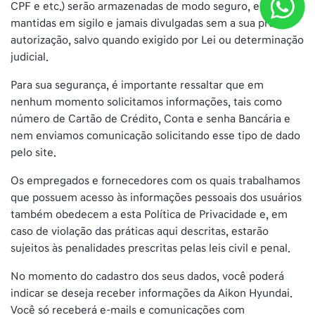
CPF e etc.) serão armazenadas de modo seguro, e
mantidas em sigilo e jamais divulgadas sem a sua prévia
autorização, salvo quando exigido por Lei ou determinação
judicial.
Para sua segurança, é importante ressaltar que em
nenhum momento solicitamos informações, tais como
número de Cartão de Crédito, Conta e senha Bancária e
nem enviamos comunicação solicitando esse tipo de dado
pelo site.
Os empregados e fornecedores com os quais trabalhamos
que possuem acesso às informações pessoais dos usuários
também obedecem a esta Política de Privacidade e, em
caso de violação das práticas aqui descritas, estarão
sujeitos às penalidades prescritas pelas leis civil e penal.
No momento do cadastro dos seus dados, você poderá
indicar se deseja receber informações da Aikon Hyundai.
Você só receberá e-mails e comunicações com