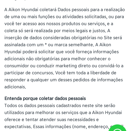
A Aikon Hyundai coletará Dados pessoais para a realização
de uma ou mais funções ou atividades solicitadas, ou para
você ter acesso aos nossos produtos ou serviços, e a
coleta só será realizada por meios legais e justos. A
inserção de dados consideradas obrigatórias no Site será
assinalada com um * ou marca semelhante. A Aikon
Hyundai poderá solicitar que você forneça informações
adicionais não obrigatórias para melhor conhecer o
consumidor ou conduzir marketing direto ou convidá-lo a
participar de concursos. Você tem toda a liberdade de
responder a qualquer um desses pedidos de informações
adicionais.
Entenda porque coletar dados pessoais
Todos os dados pessoais cadastrados neste site serão
utilizados para melhorar os serviços que a Aikon Hyundai
oferece e tentar atender suas necessidades e
expectativas. Essas informações (nome, endereço, e-mail,