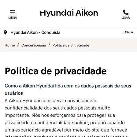
MENU
LIGAR
Hyundai Aikon – Conquista
Alterar
Home
Concessionária
Política de privacidade
Política de privacidade
Como a Aikon Hyundai lida com os dados pessoais de seus
usuários
A Aikon Hyundai considera a privacidade e
confidencialidade dos seus dados pessoais muito
importante. Nós nos esforçamos para proteger sua
privacidade e confidencialidade online, proporcionando
uma experiência agradável por meio do site que fornece