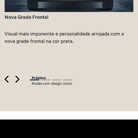
Nova Grade Frontal
Visual mais imponente e personalidade arrojada com a
nova grade frontal na cor preta.
Previous
Next
Próximo
Rodas com design único