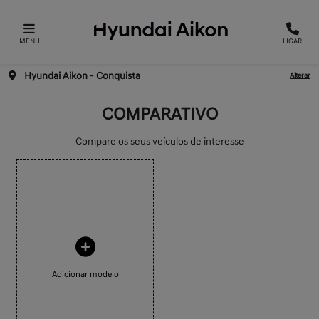
MENU
LIGAR
Hyundai Aikon – Conquista
Alterar
COMPARATIVO
Compare os seus veículos de interesse
Adicionar modelo