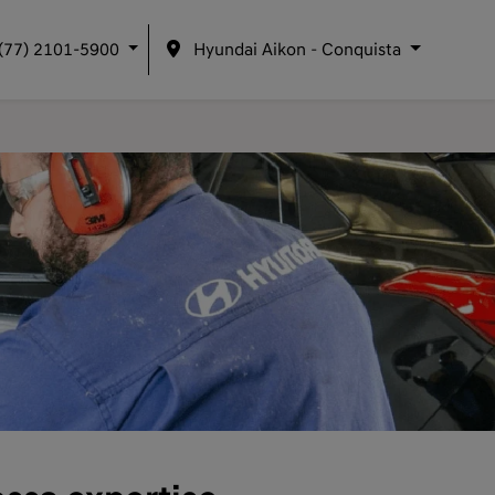
(77) 2101-5900
Hyundai Aikon – Conquista