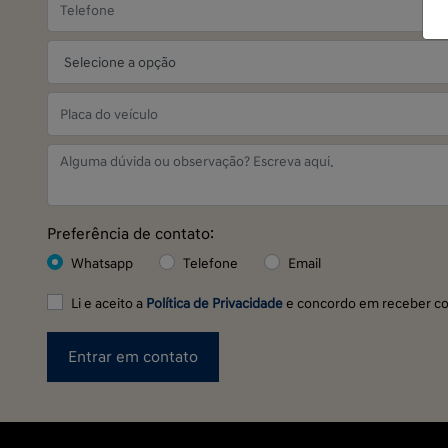
Preferência de contato:
Whatsapp
Telefone
Email
Li e aceito a
Política de Privacidade
e concordo em receber co
Entrar em contato