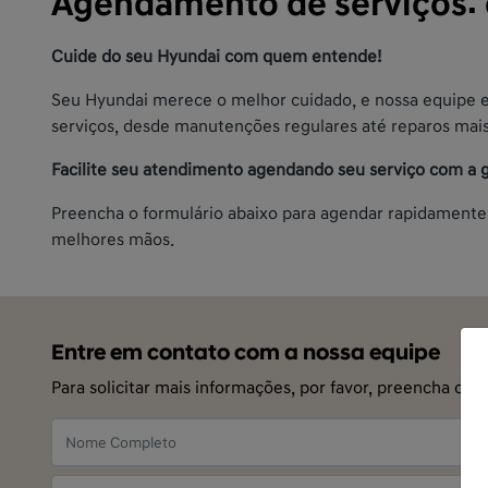
Agendamento de serviços: 
Cuide do seu Hyundai com quem entende!
Seu Hyundai merece o melhor cuidado, e nossa equipe es
serviços, desde manutenções regulares até reparos mai
Facilite seu atendimento agendando seu serviço com a 
Preencha o formulário abaixo para agendar rapidamente 
melhores mãos.
Entre em contato com a nossa equipe
Para solicitar mais informações, por favor, preencha o