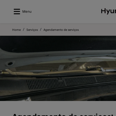
Menu
Home
Serviços
Agendamento de serviços