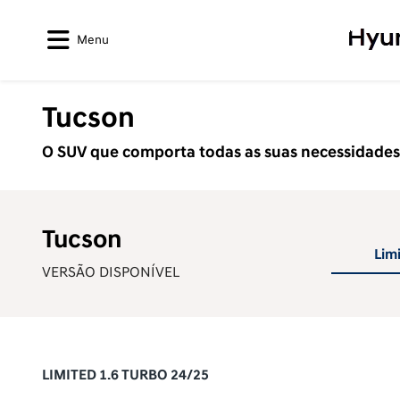
Menu
Tucson
O SUV que comporta todas as suas necessidades
Tucson
Lim
VERSÃO DISPONÍVEL
LIMITED 1.6 TURBO 24/25