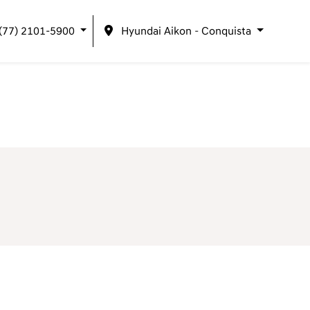
(77) 2101-5900
Hyundai Aikon – Conquista