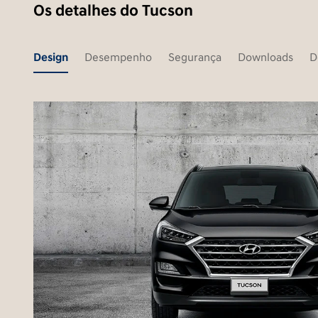
Os detalhes do Tucson
Design
Desempenho
Segurança
Downloads
D