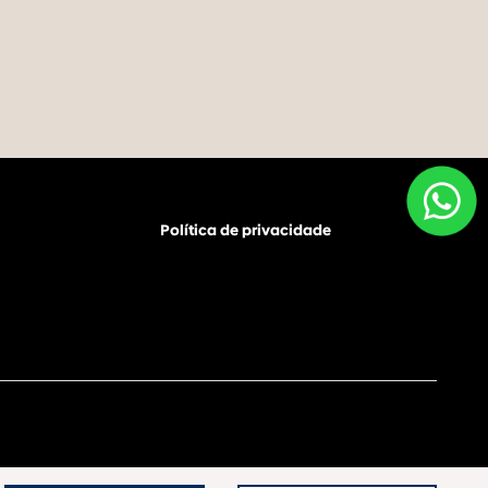
Política de privacidade