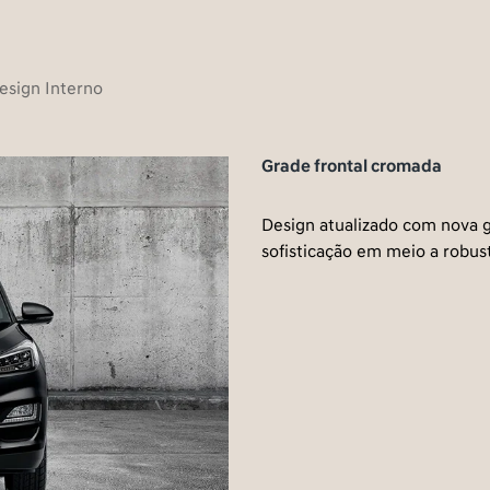
esign Interno
Grade frontal cromada
Design atualizado com nova 
sofisticação em meio a robus